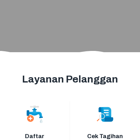
Layanan Pelanggan
Daftar
Cek Tagihan