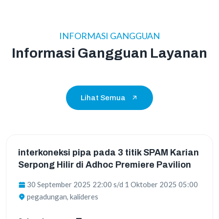
INFORMASI GANGGUAN
Informasi Gangguan Layanan
Lihat Semua
interkoneksi pipa pada 3 titik SPAM Karian
Serpong Hilir di Adhoc Premiere Pavilion
30 September 2025
22:00
s/d
1 Oktober 2025
05:00
pegadungan, kalideres