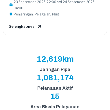
23 September 2025
22:00
s/d
24 September 2025
04:00
Penjaringan, Pejagalan, Pluit
Selengkapnya
12,679
km
Jaringan Pipa
1,081,234
Pelanggan Aktif
15
Area Bisnis Pelayanan