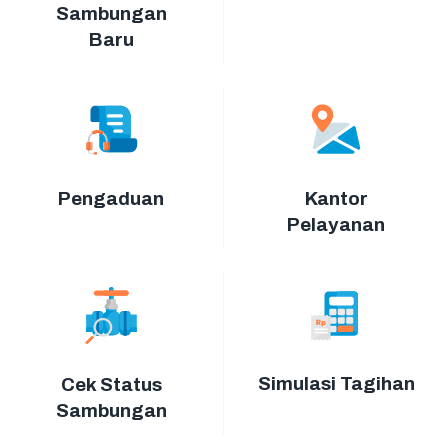
Sambungan
Baru
Pengaduan
Kantor
Pelayanan
Simulasi Tagihan
Cek Status
Sambungan