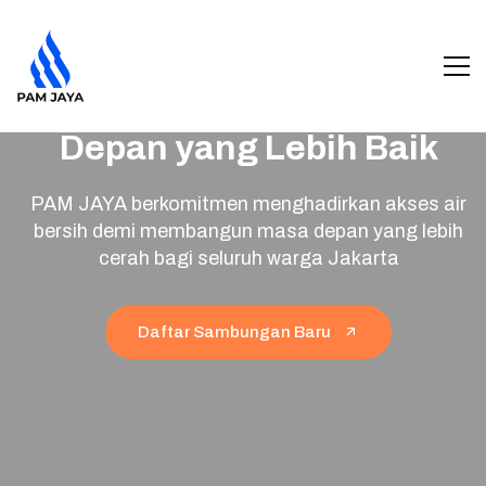
Air Bersih untuk Masa
Depan yang Lebih Baik
PAM JAYA berkomitmen menghadirkan akses air
bersih demi membangun masa depan yang lebih
cerah bagi seluruh warga Jakarta
Daftar Sambungan Baru