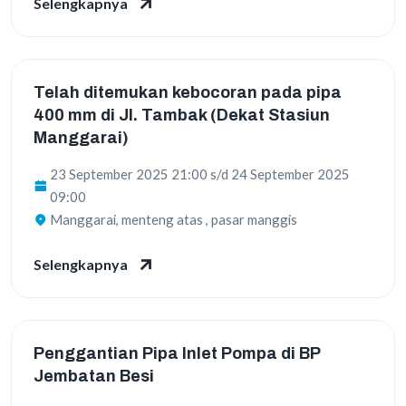
Selengkapnya
Telah ditemukan kebocoran pada pipa
400 mm di Jl. Tambak (Dekat Stasiun
Manggarai)
23 September 2025
21:00
s/d
24 September 2025
09:00
Manggarai, menteng atas , pasar manggis
Selengkapnya
Penggantian Pipa Inlet Pompa di BP
Jembatan Besi